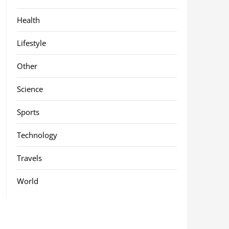
Health
Lifestyle
Other
Science
Sports
Technology
Travels
World