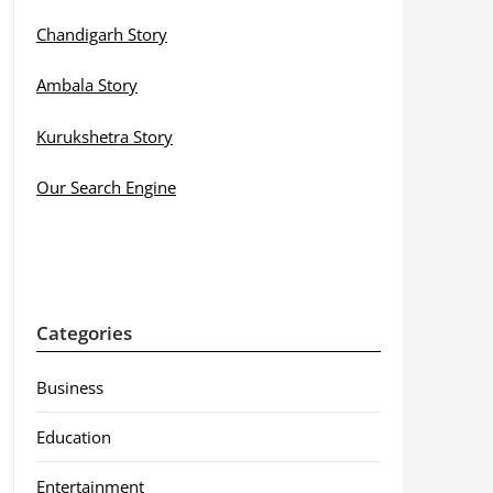
Chandigarh Story
Ambala Story
Kurukshetra Story
Our Search Engine
Categories
Business
Education
Entertainment