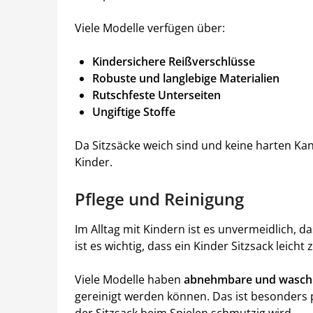
Viele Modelle verfügen über:
Kindersichere Reißverschlüsse
Robuste und langlebige Materialien
Rutschfeste Unterseiten
Ungiftige Stoffe
Da Sitzsäcke weich sind und keine harten Kant
Kinder.
Pflege und Reinigung
Im Alltag mit Kindern ist es unvermeidlich, 
ist es wichtig, dass ein Kinder Sitzsack leicht z
Viele Modelle haben
abnehmbare und wasch
gereinigt werden können. Das ist besonders
der Sitzsack beim Spielen schmutzig wird.