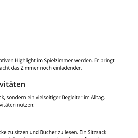
ativen Highlight im Spielzimmer werden. Er bringt
acht das Zimmer noch einladender.
vitäten
k, sondern ein vielseitiger Begleiter im Alltag.
vitäten nutzen:
cke zu sitzen und Bücher zu lesen. Ein Sitzsack