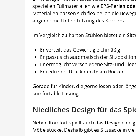
speziellen Füllmaterialien wie
EPS-Perlen ode
Materialien passen sich flexibel an die Bewe
angenehme Unterstützung des Körpers.
Im Vergleich zu harten Stühlen bietet ein Sit
Er verteilt das Gewicht gleichmäßig
Er passt sich automatisch der Sitzpositio
Er ermöglicht verschiedene Sitz- und Lie
Er reduziert Druckpunkte am Rücken
Gerade für Kinder, die gerne lesen oder länge
komfortable Lösung.
Niedliches Design für das Sp
Neben Komfort spielt auch das
Design
eine g
Möbelstücke. Deshalb gibt es Sitzsäcke in v