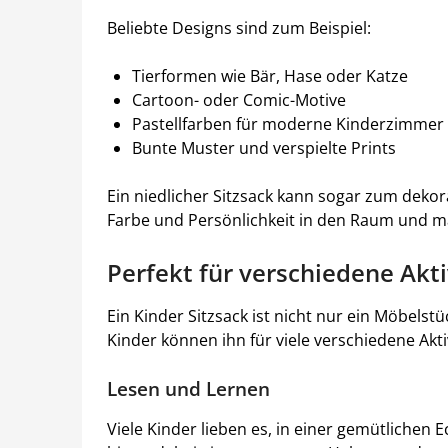
Beliebte Designs sind zum Beispiel:
Tierformen wie Bär, Hase oder Katze
Cartoon- oder Comic-Motive
Pastellfarben für moderne Kinderzimmer
Bunte Muster und verspielte Prints
Ein niedlicher Sitzsack kann sogar zum dekor
Farbe und Persönlichkeit in den Raum und m
Perfekt für verschiedene Akti
Ein Kinder Sitzsack ist nicht nur ein Möbelstüc
Kinder können ihn für viele verschiedene Akti
Lesen und Lernen
Viele Kinder lieben es, in einer gemütlichen E