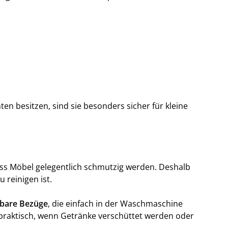
en besitzen, sind sie besonders sicher für kleine
dass Möbel gelegentlich schmutzig werden. Deshalb
u reinigen ist.
bare Bezüge
, die einfach in der Waschmaschine
 praktisch, wenn Getränke verschüttet werden oder