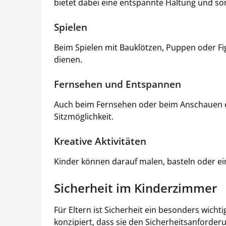
bietet dabei eine entspannte Haltung und so
Spielen
Beim Spielen mit Bauklötzen, Puppen oder Fi
dienen.
Fernsehen und Entspannen
Auch beim Fernsehen oder beim Anschauen eine
Sitzmöglichkeit.
Kreative Aktivitäten
Kinder können darauf malen, basteln oder ein
Sicherheit im Kinderzimmer
Für Eltern ist Sicherheit ein besonders wicht
konzipiert, dass sie den Sicherheitsanford